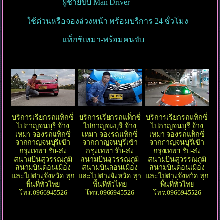
ผู้ชายขับ Man Driver
ใช้ด่วนหรือจองล่วงหน้า พร้อมบริการ 24 ชั่วโมง
แท็กซี่เหมา-พร้อมคนขับ
บริการเรียกรถแท็กซี่
บริการเรียกรถแท็กซี่
บริการเรียกรถแท็กซี่
ไปกาญจนบุรี จ้าง
ไปกาญจนบุรี จ้าง
ไปกาญจนบุรี จ้าง
เหมา จองรถแท็กซี่
เหมา จองรถแท็กซี่
เหมา จองรถแท็กซี่
จากกาญจนบุรีเข้า
จากกาญจนบุรีเข้า
จากกาญจนบุรีเข้า
กรุงเทพฯ รับ-ส่ง
กรุงเทพฯ รับ-ส่ง
กรุงเทพฯ รับ-ส่ง
สนามบินสุวรรณภูมิ
สนามบินสุวรรณภูมิ
สนามบินสุวรรณภูมิ
สนามบินดอนเมือง
สนามบินดอนเมือง
สนามบินดอนเมือง
และไปต่างจังหวัด ทุก
และไปต่างจังหวัด ทุก
และไปต่างจังหวัด ทุก
พื้นที่ทั่วไทย
พื้นที่ทั่วไทย
พื้นที่ทั่วไทย
โทร.0966945526
โทร.0966945526
โทร.0966945526