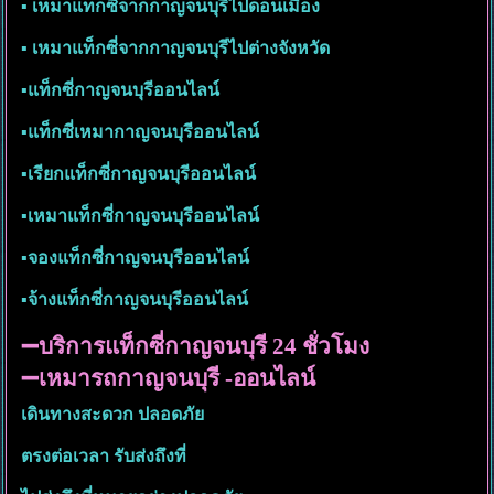
▪︎ เหมาแท็กซี่จากกาญจนบุรีไปดอนเมือง
▪︎ เหมาแท็กซี่จากกาญจนบุรีไปต่างจังหวัด
▪︎แท็กซี่กาญจนบุรีออนไลน์
▪︎แท็กซี่เหมากาญจนบุรีออนไลน์
▪︎เรียกแท็กซี่กาญจนบุรีออนไลน์
▪︎เหมาแท็กซี่กาญจนบุรีออนไลน์
▪︎จองแท็กซี่กาญจนบุรีออนไลน์
▪︎จ้างแท็กซี่กาญจนบุรีออนไลน์
➖บริการแท็กซี่กาญจนบุรี 24 ชั่วโมง
➖เหมารถกาญจนบุรี -ออนไลน์
เดินทางสะดวก ปลอดภัย
ตรงต่อเวลา รับส่งถึงที่