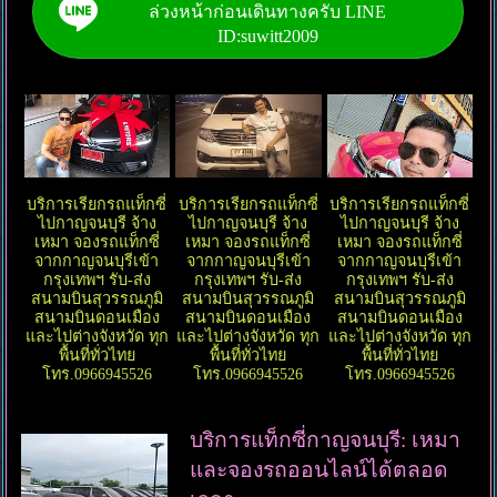
ล่วงหน้าก่อนเดินทางครับ LINE
ID:suwitt2009
บริการเรียกรถแท็กซี่
บริการเรียกรถแท็กซี่
บริการเรียกรถแท็กซี่
ไปกาญจนบุรี จ้าง
ไปกาญจนบุรี จ้าง
ไปกาญจนบุรี จ้าง
เหมา จองรถแท็กซี่
เหมา จองรถแท็กซี่
เหมา จองรถแท็กซี่
จากกาญจนบุรีเข้า
จากกาญจนบุรีเข้า
จากกาญจนบุรีเข้า
กรุงเทพฯ รับ-ส่ง
กรุงเทพฯ รับ-ส่ง
กรุงเทพฯ รับ-ส่ง
สนามบินสุวรรณภูมิ
สนามบินสุวรรณภูมิ
สนามบินสุวรรณภูมิ
สนามบินดอนเมือง
สนามบินดอนเมือง
สนามบินดอนเมือง
และไปต่างจังหวัด ทุก
และไปต่างจังหวัด ทุก
และไปต่างจังหวัด ทุก
พื้นที่ทั่วไทย
พื้นที่ทั่วไทย
พื้นที่ทั่วไทย
โทร.0966945526
โทร.0966945526
โทร.0966945526
บริการแท็กซี่กาญจนบุรี: เหมา
และจองรถออนไลน์ได้ตลอด