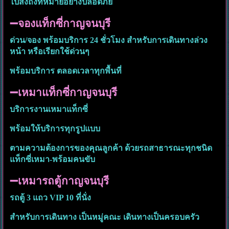
ไปส่งถึงที่หมายอย่างปลอดภัย
➖จองแท็กซี่กาญจนบุรี
ด่วน/จอง พร้อมบริการ 24 ชั่วโมง สำหรับการเดินทางล่วง
หน้า หรือเรียกใช้ด่วนๆ
พร้อมบริการ ตลอดเวลาทุกพื้นที่
➖เหมาแท็กซี่กาญจนบุรี
บริการงานเหมาแท็กซี่
พร้อมให้บริการทุกรูปแบบ
ตามความต้องการของคุณลูกค้า ด้วยรถสาธารณะทุกชนิด
แท็กซี่เหมา-พร้อมคนขับ
➖เหมารถตู้กาญจนบุรี
รถตู้ 3 แถว VIP 10 ที่นั่ง
สำหรับการเดินทาง เป็นหมู่คณะ เดินทางเป็นครอบครัว