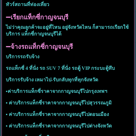
ทัวร์สถานที่ท่องเที่ยว
➖เรียกแท็กซี่กาญจนบุรี
ไม่ว่าคุณลูกค้าจะอยู่ที่ไหน อยู่จังหวัดไหน ก็สามารถเรียกใช้
บริการ แท็กซี่กาญจนบุรีได้
➖จ้างรถแท็กซี่กาญจนบุรี
บริการรถรับจ้าง
รถแท็กซี่ 4 ที่นั่ง รถ SUV 7 ที่นั่ง รถตู้ VIP กระบะตู้ทึบ
บริการรับจ้าง เหมาไป-รับกลับทุกที่ทุกจังหวัด
▪︎ค่าบริการแท็กซี่ราคาจากกาญจนบุรีไปกรุงเทพฯ
▪︎ ค่าบริการแท็กซี่ราคาจากกาญจนบุรีไปสุวรรณภูมิ
▪︎ ค่าบริการแท็กซี่ราคาจากกาญจนบุรีไปดอนเมือง
▪︎ ค่าบริการแท็กซี่ราคาจากกาญจนบุรีไปต่างจังหวัด