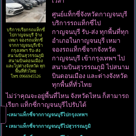
เวลา
ศูนย์แท็กซี่จังหวัดกาญจนบุรี
บริการรถแท็กซี่ไป
บริการเรียกรถแท็กซี่
กาญจนบุรี รับ-ส่ง ทุกพื้นที่ทุก
ไปกาญจนบุรี จ้าง
อำเภอในกาญจนบุรี เหมา
เหมา จองรถแท็กซี่
จากกาญจนบุรีเข้า
จองรถแท็กซี่จากจังหวัด
กรุงเทพฯ รับ-ส่ง
สนามบินสุวรรณภูมิ
กาญจนบุรี เข้ากรุงเทพฯ ไป
สนามบินดอนเมือง
และไปต่างจังหวัด ทุก
สนามบินสุวรรณภูมิ ไปสนาม
พื้นที่ทั่วไทย
บินดอนเมือง และต่างจังหวัด
โทร.0966945526
ทุกพื้นที่ทั่วไทย
ไม่ว่าคุณจะอยู่พื้นที่ไหน จังหวัดไหน ก็สามารถ
เรียก แท็กซี่กาญจนบุรีไปรับได้
▪︎เหมาแท็กซี่จากกาญจนบุรีไปกรุงเทพฯ
▪︎ เหมาแท็กซี่จากกาญจนบุรีไปสุวรรณภูมิ