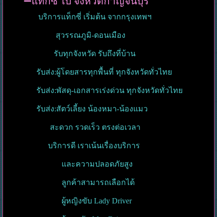
➖แท็กซี่ ไป จังหวัดกาญจนบุรี
บริการแท็กซี่ เริ่มต้น จากกรุงเทพฯ
สุวรรณภูมิ-ดอนเมือง
รับทุกจังหวัด รับถึงที่บ้าน
รับส่ง:ผู้โดยสารทุกพื้นที่ ทุกจังหวัดทั่วไทย
รับส่ง:พัสดุ-เอกสารเร่งด่วน ทุกจังหวัดทั่วไทย
รับส่ง:สัตว์เลี้ยง น้องหมา-น้องแมว
สะดวก รวดเร็ว ตรงต่อเวลา
บริการดี เราเน้นเรื่องบริการ
และความปลอดภัยสูง
ลูกค้าสามารถเลือกได้
ผู้หญิงขับ Lady Driver