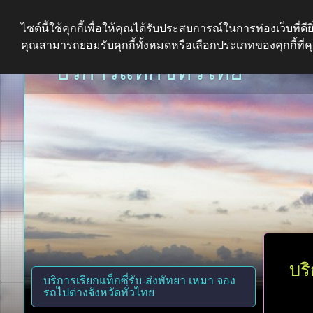
ไซต์นี้ใช้คุกกี้เพื่อให้คุณได้รับประสบการณ์ในการท่องเว็บที่ดียิ่
คุณสามารถยอมรับคุกกี้ทั้งหมดหรือเลือกประเภทของคุกกี้ที่
บริการแท็กซี่ทั่วไทย
บร
บริการเรียกแท็กซี่รับ-ส่งพัทยา เหมา จอง
รถไปต่างจังหวัดทั่วไทย