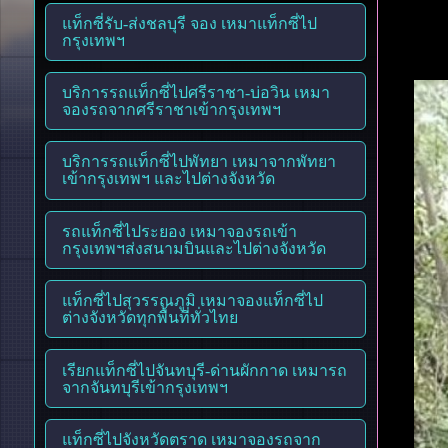
แท็กซี่รับ-ส่งชลบุรี จอง เหมาแท็กซี่ไป
กรุงเทพฯ
บริการรถแท็กซี่ไปศรีราชา-บ่อวิน เหมา
จองรถจากศรีราชาเข้ากรุงเทพฯ
บริการรถแท็กซี่ไปพัทยา เหมาจากพัทยา
เข้ากรุงเทพฯ และไปต่างจังหวัด
รถแท็กซี่ไประยอง เหมาจองรถเข้า
กรุงเทพฯส่งสนามบินและไปต่างจังหวัด
แท็กซี่ไปสุวรรณภูมิ เหมาจองแท็กซี่ไป
ต่างจังหวัดทุกพื้นที่ทั่วไทย
เรียกแท็กซี่ไปจันทบุรี-ด่านผักกาด เหมารถ
จากจันทบุรีเข้ากรุงเทพฯ
แท็กซี่ไปจังหวัดตราด เหมาจองรถจาก