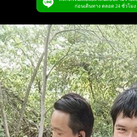
ก่อนเดินทาง ตลอด 24 ชั่วโมง 