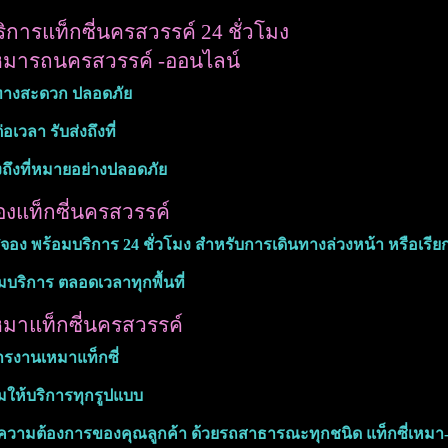
ิการแท็กซี่นครสวรรค์ 24 ชั่วโมง
มารถนครสวรรค์ -ออนไลน์
ทางสะดวก ปลอดภัย
อเวลา รับส่งถึงที่
งถึงที่หมายอย่างปลอดภัย
งแท็กซี่นครสวรรค์
/จอง พร้อมบริการ 24 ชั่วโมง สำหรับการเดินทางล่วงหน้า หรือเรีย
มบริการ ตลอดเวลาทุกพื้นที่
มาแท็กซี่นครสวรรค์
ารงานเหมาแท็กซี่
มให้บริการทุกรูปแบบ
วามต้องการของคุณลูกค้า ด้วยรถสาธารณะทุกชนิด แท็กซี่เหมา