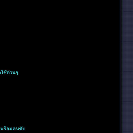
กใช้ด่วนๆ
-พร้อมคนขับ