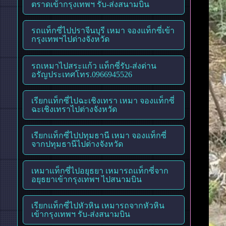
ตราดเข้ากรุงเทพฯ รับ-ส่งสนามบิน
รถแท็กซี่ไปปราจีนบุรี เหมา จองแท็กซี่เข้า
กรุงเทพฯไปต่างจังหวัด
รถเหมาไปสระแก้ว แท็กซี่รับ-ส่งด่าน
อรัญประเทศโทร.0966945526
เรียกแท็กซี่ไปฉะเชิงเทรา เหมา จองแท็กซี่
ฉะเชิงเทราไปต่างจังหวัด
เรียกแท็กซี่ไปปทุมธานี เหมา จองแท็กซี่
จากปทุมธานีไปต่างจังหวัด
เหมาแท็กซี่ไปอยุธยา เหมารถแท็กซี่จาก
อยุธยาเข้ากรุงเทพฯ ไปสนามบิน
เรียกแท็กซี่ไปหัวหิน เหมารถจากหัวหิน
เข้ากรุงเทพฯ รับ-ส่งสนามบิน