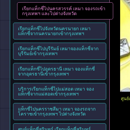
เรียกแท็กซี่ไปนครสวรรค์ เหมา จองรถเข้า
กรุงเทพฯ และไปต่างจังหวัด
เรียกแท็กซี่ไปจังหวัดนครนายก เหมา
แท็กซี่จากนครนายกเข้ากรุงเทพฯ
เรียกแท็กซี่ไปบุรีรัมย์ เหมาจองแท็กซี่จาก
บุรีรัมย์เข้ากรุงเทพฯ
เรียกแท็กซี่ไปอุดรธานี เหมา จองแท็กซี่
จากอุดรธานีเข้ากรุงเทพฯ
บริการเรียกแท็กซี่ไปแม่สอด เหมา จอง
แท็กซี่จากแม่สอดเข้ากรุงเทพฯ
ศูนย
แท็กซี่ไปนครราชสีมา เหมา จองรถจาก
โคราชเข้ากรุงเทพฯ ไปต่างจังหวัด
ศูนย์แท็กซี่สุรินทร์ เรียกแท็กซี่สุรินทร์