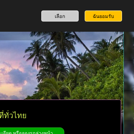
เลือก
ฉันยอมรับ
่ทั่วไทย
เอียด หรือจองรถล่วงหน้า