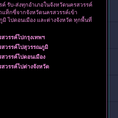
ค์ รับ-ส่งทุกอำเภอในจังหวัดนครสวรรค์
รถแท็กซี่จากจังหวัดนครสวรรค์เข้า
มิ ไปดอนเมือง และต่างจังหวัด ทุกพื้นที่
ครสวรรค์ไปกรุงเทพฯ
รสวรรค์ไปสุวรรณภูมิ
ครสวรรค์ไปดอนเมือง
รสวรรค์ไปต่างจังหวัด