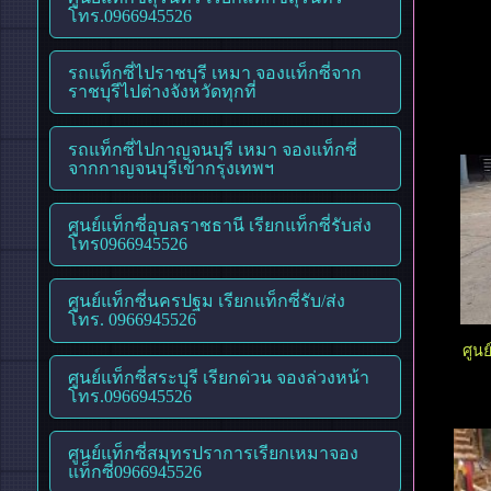
โทร.0966945526
รถแท็กซี่ไปราชบุรี เหมา จองแท็กซี่จาก
ราชบุรีไปต่างจังหวัดทุกที่
รถแท็กซี่ไปกาญจนบุรี เหมา จองแท็กซี่
จากกาญจนบุรีเข้ากรุงเทพฯ
ศูนย์แท็กซี่อุบลราชธานี เรียกแท็กซี่รับส่ง
โทร0966945526
ศูนย์แท็กซี่นครปฐม เรียกแท็กซี่รับ/ส่ง
โทร. 0966945526
ศูนย
ศูนย์แท็กซี่สระบุรี เรียกด่วน จองล่วงหน้า
โทร.0966945526
ศูนย์แท็กซี่สมุทรปราการเรียกเหมาจอง
แท็กซี่0966945526