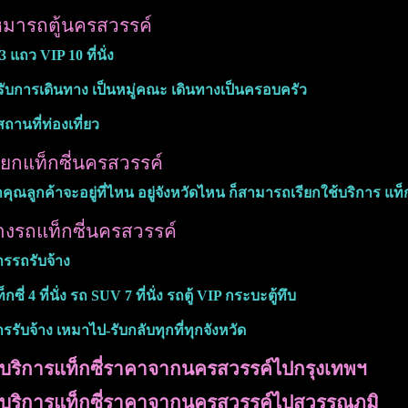
มารถตู้นครสวรรค์
 3 แถว VIP 10 ที่นั่ง
ับการเดินทาง เป็นหมู่คณะ เดินทางเป็นครอบครัว
สถานที่ท่องเที่ยว
ียกแท็กซี่นครสวรรค์
่าคุณลูกค้าจะอยู่ที่ไหน อยู่จังหวัดไหน ก็สามารถเรียกใช้บริการ แท
างรถแท็กซี่นครสวรรค์
ารรถรับจ้าง
กซี่ 4 ที่นั่ง รถ SUV 7 ที่นั่ง รถตู้ VIP กระบะตู้ทึบ
ารรับจ้าง เหมาไป-รับกลับทุกที่ทุกจังหวัด
่าบริการแท็กซี่ราคาจากนครสวรรค์ไปกรุงเทพฯ
่าบริการแท็กซี่ราคาจากนครสวรรค์ไปสุวรรณภูมิ