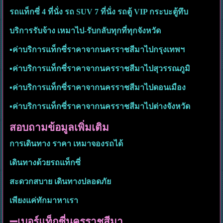
รถแท็กซี่ 4 ที่นั่ง รถ SUV 7 ที่นั่ง รถตู้ VIP กระบะตู้ทึบ
บริการรับจ้าง เหมาไป-รับกลับทุกที่ทุกจังหวัด
▪︎ค่าบริการแท็กซี่ราคาจากนครราชสีมาไปกรุงเทพฯ
▪︎ค่าบริการแท็กซี่ราคาจากนครราชสีมาไปสุวรรณภูมิ
▪︎ค่าบริการแท็กซี่ราคาจากนครราชสีมาไปดอนเมือง
▪︎ค่าบริการแท็กซี่ราคาจากนครราชสีมาไปต่างจังหวัด
สอบถามข้อมูลเพิ่มเติม
การเดินทาง ราคา เหมาจองรถได้
เดินทางด้วยรถแท็กซี่
สะดวกสบาย เดินทางปลอดภัย
เพียงแค่ทักมาหาเรา
➖เบอร์แท็กซี่นครราชสีมา