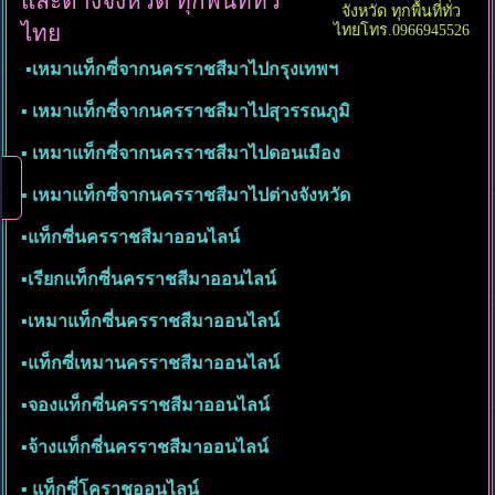
และต่างจังหวัด ทุกพื้นที่ทั่ว
จังหวัด ทุกพื้นที่ทั่ว
ไทย
ไทยโทร.0966945526
▪︎เหมาแท็กซี่จากนครราชสีมาไปกรุงเทพฯ
▪︎ เหมาแท็กซี่จากนครราชสีมาไปสุวรรณภูมิ
▪︎ เหมาแท็กซี่จากนครราชสีมาไปดอนเมือง
▪︎ เหมาแท็กซี่จากนครราชสีมาไปต่างจังหวัด
▪︎แท็กซี่นครราชสีมาออนไลน์
▪︎เรียกแท็กซี่นครราชสีมาออนไลน์
▪︎เหมาแท็กซี่นครราชสีมาออนไลน์
▪︎แท็กซี่เหมานครราชสีมาออนไลน์
▪︎จองแท็กซี่นครราชสีมาออนไลน์
▪︎จ้างแท็กซี่นครราชสีมาออนไลน์
▪︎ แท็กซี่โคราชออนไลน์