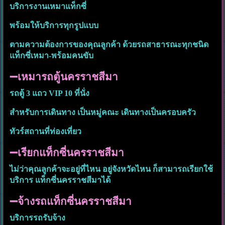
บริการงานเหมาแท็กซี่
พร้อมให้บริการทุกรูปแบบ
ตามความต้องการของคุณลูกค้า ด้วยรถสาธารณะทุกชนิด
แท็กซี่เหมา-พร้อมคนขับ
➖เหมารถตู้นครราชสีมา
รถตู้ 3 แถว VIP 10 ที่นั่ง
สำหรับการเดินทาง เป็นหมู่คณะ เดินทางเป็นครอบครัว
ทัวร์สถานที่ท่องเที่ยว
➖เรียกแท็กซี่นครราชสีมา
ไม่ว่าคุณลูกค้าจะอยู่ที่ไหน อยู่จังหวัดไหน ก็สามารถเรียกใช้
บริการ แท็กซี่นครราชสีมาได้
➖จ้างรถแท็กซี่นครราชสีมา
บริการรถรับจ้าง