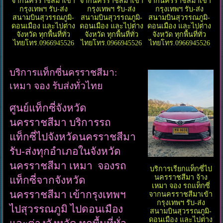
จากนครราชสีมาเข้า
จากนครราชสีมาเข้า
จากนครราชสีมาเข้า
กรุงเทพฯ รับ-ส่ง
กรุงเทพฯ รับ-ส่ง
กรุงเทพฯ รับ-ส่ง
สนามบินสุวรรณภูมิ-
สนามบินสุวรรณภูมิ-
สนามบินสุวรรณภูมิ-
ดอนเมือง และไปต่าง
ดอนเมือง และไปต่าง
ดอนเมือง และไปต่าง
จังหวัด ทุกพื้นที่ทั่ว
จังหวัด ทุกพื้นที่ทั่ว
จังหวัด ทุกพื้นที่ทั่ว
ไทยโทร.0966945526
ไทยโทร.0966945526
ไทยโทร.0966945526
บริการแท็กซี่นครราชสีมา:
เหมา จอง รับส่งทั่วไทย
ศูนย์แท็กซี่จังหวัด
นครราชสีมา บริการรถ
แท็กซี่ไปจังหวัดนครราชสีมา
รับ-ส่งทุกอำเภอในจังหวัด
นครราชสีมา เหมา จองรถ
บริการเรียกแท็กซี่ไป
นครราชสีมา จ้าง
แท็กซี่จากจังหวัด
เหมา จอง รถแท็กซี่
นครราชสีมา เข้ากรุงเทพฯ
จากนครราชสีมาเข้า
กรุงเทพฯ รับ-ส่ง
ไปสุวรรณภูมิ ไปดอนเมือง
สนามบินสุวรรณภูมิ-
ดอนเมือง และไปต่าง