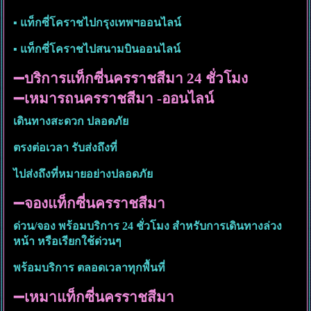
▪ แท็กซี่โคราชไปกรุงเทพฯออนไลน์
▪︎ แท็กซี่โคราชไปสนามบินออนไลน์
➖บริการแท็กซี่นครราชสีมา 24 ชั่วโมง
➖เหมารถนครราชสีมา -ออนไลน์
เดินทางสะดวก ปลอดภัย
ตรงต่อเวลา รับส่งถึงที่
ไปส่งถึงที่หมายอย่างปลอดภัย
➖จองแท็กซี่นครราชสีมา
ด่วน/จอง พร้อมบริการ 24 ชั่วโมง สำหรับการเดินทางล่วง
หน้า หรือเรียกใช้ด่วนๆ
พร้อมบริการ ตลอดเวลาทุกพื้นที่
➖เหมาแท็กซี่นครราชสีมา