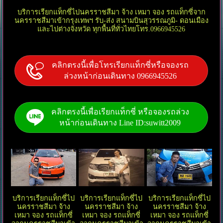
บริการเรียกแท็กซี่ไปนครราชสีมา จ้าง เหมา จอง รถแท็กซี่จาก
นครราชสีมาเข้ากรุงเทพฯ รับ-ส่ง สนามบินสุวรรณภูมิ- ดอนเมือง
และไปต่างจังหวัด ทุกพื้นที่ทั่วไทยโทร.0966945526
คลิกตรงนี้เพื่อโทรเรียกแท็กซี่หรือจองรถ
ล่วงหน้าก่อนเดินทาง 0966945526
คลิกตรงนี้เพื่อเรียกแท็กซี่ หรือจองรถล่วง
หน้าก่อนเดินทาง Line ID:suwitt2009
บริการเรียกแท็กซี่ไป
บริการเรียกแท็กซี่ไป
บริการเรียกแท็กซี่ไป
นครราชสีมา จ้าง
นครราชสีมา จ้าง
นครราชสีมา จ้าง
เหมา จอง รถแท็กซี่
เหมา จอง รถแท็กซี่
เหมา จอง รถแท็กซี่