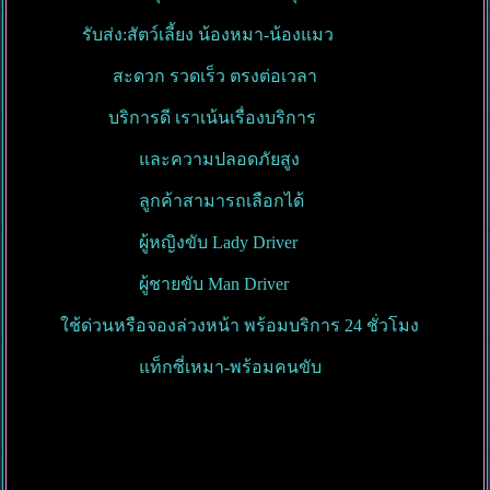
รับส่ง:สัตว์เลี้ยง น้องหมา-น้องแมว
สะดวก รวดเร็ว ตรงต่อเวลา
บริการดี เราเน้นเรื่องบริการ
และความปลอดภัยสูง
ลูกค้าสามารถเลือกได้
ผู้หญิงขับ Lady Driver
ผู้ชายขับ Man Driver
ใช้ด่วนหรือจองล่วงหน้า พร้อมบริการ 24 ชั่วโมง
แท็กซี่เหมา-พร้อมคนขับ