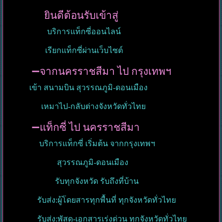
ยินดีต้อนรับเข้าสู่
บริการแท็กซี่ออนไลน์
เรียกแท็กซี่ผ่านเว็บไซต์
➖จากนครราชสีมา ไป กรุงเทพฯ
เข้า สนามบิน สุวรรณภูมิ-ดอนเมือง
เหมาไป-กลับต่างจังหวัดทั่วไทย
➖แท็กซี่ ไป นครราชสีมา
บริการแท็กซี่ เริ่มต้น จากกรุงเทพฯ
สุวรรณภูมิ-ดอนเมือง
รับทุกจังหวัด รับถึงที่บ้าน
รับส่ง:ผู้โดยสารทุกพื้นที่ ทุกจังหวัดทั่วไทย
รับส่ง:พัสดุ-เอกสารเร่งด่วน ทุกจังหวัดทั่วไทย