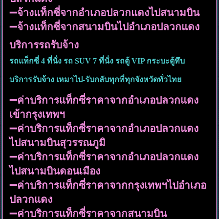
➖จ้างแท็กซี่จากอำเภอปลวกแดงไปสนามบิน
➖จ้างแท็กซี่จากสนามบินไปอำเภอปลวกแดง
บริการรถรับจ้าง
รถแท็กซี่ 4 ที่นั่ง รถ SUV 7 ที่นั่ง รถตู้ VIP กระบะตู้ทึบ
บริการรับจ้าง เหมาไป-รับกลับทุกที่ทุกจังหวัดทั่วไทย
➖ค่าบริการแท็กซี่ราคาจากอำเภอปลวกแดง
เข้ากรุงเทพฯ
➖ค่าบริการแท็กซี่ราคาจากอำเภอปลวกแดง
ไปสนามบินสุวรรณภูมิ
➖ค่าบริการแท็กซี่ราคาจากอำเภอปลวกแดง
ไปสนามบินดอนเมือง
➖ค่าบริการแท็กซี่ราคาจากกรุงเทพฯไปอำเภอ
ปลวกแดง
➖ค่าบริการแท็กซี่ราคาจากสนามบิน