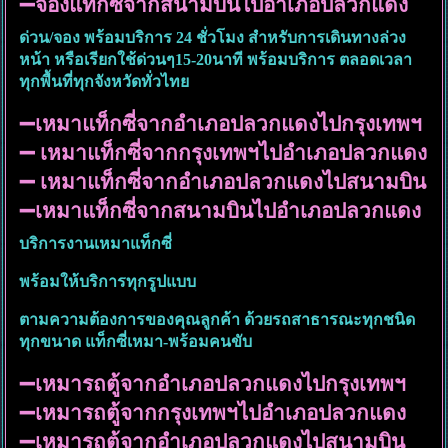
➖จองแท็กซี่จากสนามบินไปอำเภอปลวกแดง
ด่วน/จอง พร้อมบริการ 24 ชั่วโมง สำหรับการเดินทางล่วง
หน้า หรือเรียกใช้ด่วนๆ15-20นาที
พร้อมบริการ ตลอดเวลา
ทุกพื้นที่ทุกจังหวัดทั่วไทย
➖เหมาแท็กซี่จากอำเภอปลวกแดงไปกรุงเทพฯ
➖ เหมาแท็กซี่จากกรุงเทพฯไปอำเภอปลวกแดง
➖ เหมาแท็กซี่จากอำเภอปลวกแดงไปสนามบิน
➖เหมาแท็กซี่จากสนามบินไปอำเภอปลวกแดง
บริการงานเหมาแท็กซี่
พร้อมให้บริการทุกรูปแบบ
ตามความต้องการของคุณลูกค้า ด้วยรถสาธารณะทุกชนิด
ทุกขนาด แท็กซี่เหมา-พร้อมคนขับ
➖เหมารถตู้จากอำเภอปลวกแดงไปกรุงเทพฯ
➖เหมารถตู้จากกรุงเทพฯไปอำเภอปลวกแดง
➖เหมารถตู้จากอำเภอปลวกแดงไปสนามบิน