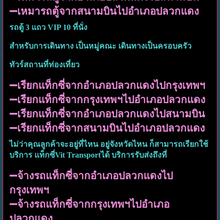
➖เหมารถตู้จากสนามบินไปอำเภอปลวกแดง
รถตู้ 3 แถว VIP 10 ที่นั่ง
สำหรับการเดินทาง เป็นหมู่คณะ เดินทางเป็นครอบครัว
ทัวร์สถานที่ท่องเที่ยว
➖เรียกแท็กซี่จากอำเภอปลวกแดงไปกรุงเทพฯ
➖เรียกแท็กซี่จากกรุงเทพฯไปอำเภอปลวกแดง
➖เรียกแท็กซี่จากอำเภอปลวกแดงไปสนามบิน
➖เรียกแท็กซี่จากสนามบินไปอำเภอปลวกแดง
ไม่ว่าคุณลูกค้าจะอยู่ที่ไหน อยู่จังหวัดไหน ก็สามารถเรียกใช้
บริการ แท็กซี่Vit Transportได้ บริการรับส่งถึงที่
➖จ้างรถแท็กซี่จากอำเภอปลวกแดงไป
กรุงเทพฯ
➖จ้างรถแท็กซี่จากกรุงเทพฯไปอำเภอ
ปลวกแดง