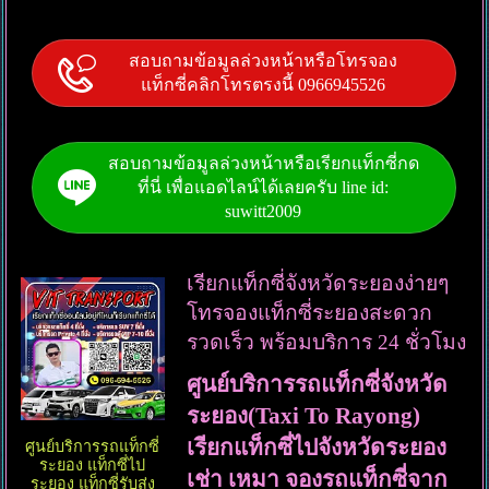
สอบถามข้อมูลล่วงหน้าหรือโทรจอง
แท็กซี่คลิกโทรตรงนี้ 0966945526
สอบถามข้อมูลล่วงหน้าหรือเรียกแท็กซี่กด
ที่นี่ เพื่อแอดไลน์ได้เลยครับ line id:
suwitt2009
เรียกแท็กซี่จังหวัดระยองง่ายๆ
โทรจองแท็กซี่ระยองสะดวก
รวดเร็ว พร้อมบริการ 24 ชั่วโมง
ศูนย์บริการรถแท็กซี่จังหวัด
ระยอง(Taxi To Rayong)
เรียกแท็กซี่ไปจังหวัดระยอง
ศูนย์บริการรถแท็กซี่
ระยอง แท็กซี่ไป
เช่า เหมา จองรถแท็กซี่จาก
ระยอง แท็กซี่รับส่ง