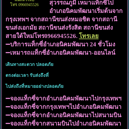
สุวรรณภูมิ เหมาแท็กซี่ไป
โทร.0966945526
อำเภอนิคมพัฒนาเริ่มต้นจาก
กรุงเทพฯ จากสถานีขนส่งหมอชิต จากสถานี
ขนส่งเอกมัย สถานีขนส่งรังสิต สถานีขนส่ง
สายใต้ใหม่โทร0966945526.
โทรเลย
➖บริการแท็กซี่อำเภอนิคมพัฒนา 24 ชั่วโมง
➖เหมารถแท็กซี่อำเภอนิคมพัฒนา-ออนไลน์
เดินทางสะดวก ปลอดภัย
ตรงต่อเวลา รับส่งถึงที่
ไปส่งถึงที่หมายอย่างปลอดภัย
➖จองแท็กซี่จากอำเภอนิคมพัฒนาไปกรุงเทพฯ
➖จองแท็กซี่จากกรุงเทพฯไปอำเภอนิคมพัฒนา
➖จองแท็กซี่จากอำเภอนิคมพัฒนาไปสนามบิน
➖จองแท็กซี่จากสนามบินไปอำเภอนิคมพัฒนา