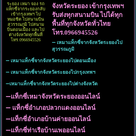
ระยอง เหมา จอง รถ
จังหวัดระยอง เข้ากรุงเทพฯ
แท็กซี่จากระยองกลับ
รับส่งทุกสนามบิน ไปได้ทุก
เข้ากรุงเทพฯ ไป
หมอชิต ไปสนามบิน
พื้นที่ทุกจังหวัดทั่วไทย
สุวรรณภูมิ ไปสนาม
บินดอนเมือง และไป
โทร.0966945526
ต่างจังหวัดทุกพื้นที่
โทร.0966945526
➖
เหมาแท็กซี่จากจังหวัดระยองไป
สุวรรณภูมิ
➖
เหมาแท็กซี่จากจังหวัดระยองไปดอนเมือง
➖
เหมาแท็กซี่จากจังหวัดระยองไปกรุงเทพฯ
➖
เหมาแท็กซี่จากจังหวัดระยองไปต่างจังหวัด
➖
แท็กซี่เหมาจังหวัดระยองออนไลน์
➖
แท็กซี่อำเภอปลวกแดงออนไลน์
➖
แท็กซี่อำเภอบ้านค่ายออนไลน์
➖
แท็กซี่ท่าเรือบ้านเพออนไลน์