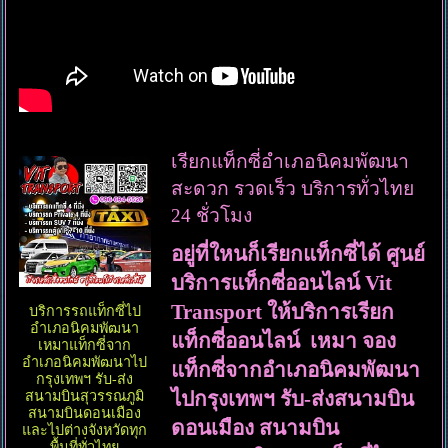
เรียกแท็กซี่อำเภอนิคมพัฒนา
สะดวก รวดเร็ว บริการทั่วไทย
24 ชั่วโมง
อยู่ที่ใหนก็เรียกแท็กซี่ได้ ศูนย์
บริการแท็กซี่ออนไลน์ Vit
Transport ให้บริการเรียก
บริการรถแท็กซี่ไป
อำเภอนิคมพัฒนา
แท็กซี่ออนไลน์ เหมา จอง
เหมาแท็กซี่จาก
อำเภอนิคมพัฒนาไป
แท็กซี่จากอำเภอนิคมพัฒนา
กรุงเทพฯ รับ-ส่ง
ไปกรุงเทพฯ รับ-ส่งสนามบิน
สนามบินสุวรรณภูมิ
สนามบินดอนเมือง
ดอนเมือง สนามบิน
และไปต่างจังหวัดทุก
พื้นที่ทั่วไทย