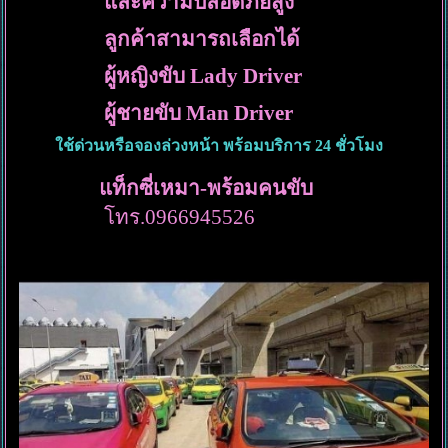
และความปลอดภัยสูง
ลูกค้าสามารถเลือกได้
ผู้หญิงขับ Lady Driver
ผู้ชายขับ Man Driver
ใช้ด่วนหรือจองล่วงหน้า พร้อมบริการ 24 ชั่วโมง
แท็กซี่เหมา-พร้อมคนขับ
โทร.0966945526