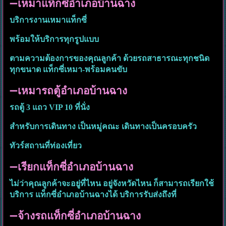
➖
เหมาแท็กซี่อำเภอบ้านฉาง
บริการงานเหมาแท็กซี่
พร้อมให้บริการทุกรูปแบบ
ตามความต้องการของคุณลูกค้า ด้วยรถสาธารณะทุกชนิด
ทุกขนาด แท็กซี่เหมา-พร้อมคนขับ
➖
เหมารถตู้อำเภอบ้านฉาง
รถตู้ 3 แถว VIP 10 ที่นั่ง
สำหรับการเดินทาง เป็นหมู่คณะ เดินทางเป็นครอบครัว
ทัวร์สถานที่ท่องเที่ยว
➖
เรียกแท็กซี่อำเภอบ้านฉาง
ไม่ว่าคุณลูกค้าจะอยู่ที่ไหน อยู่จังหวัดไหน ก็สามารถเรียกใช้
บริการ แท็กซี่อำเภอบ้านฉางได้ บริการรับส่งถึงที่
➖
จ้างรถแท็กซี่อำเภอบ้านฉาง