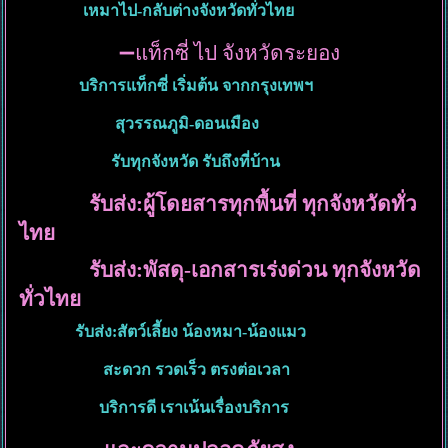
เหมาไป-กลับต่างจังหวัดทั่วไทย
➖
แท็กซี่ ไป จังหวัดระยอง
บริการแท็กซี่ เริ่มต้น จากกรุงเทพฯ
สุวรรณภูมิ-ดอนเมือง
รับทุกจังหวัด รับถึงที่บ้าน
รับส่ง:ผู้โดยสารทุกพื้นที่ ทุกจังหวัดทั่ว
ไทย
รับส่ง:พัสดุ-เอกสารเร่งด่วน ทุกจังหวัด
ทั่วไทย
รับส่ง:สัตว์เลี้ยง น้องหมา-น้องแมว
สะดวก รวดเร็ว ตรงต่อเวลา
บริการดี เราเน้นเรื่องบริการ