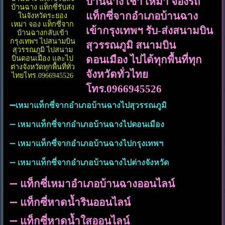
บ้านฉาง เช่า เหมา จองรถ
บ้านฉาง แท็กซี่รับส่ง
แท็กซี่จากอำเภอบ้านฉาง
ในจังหวัดระยอง
เหมา จอง แท็กซี่จาก
เข้ากรุงเทพฯ รับ-ส่งสนามบิน
บ้านฉางกลับเข้า
กรุงเทพฯ ไปสนามบิน
สุวรรณภูมิ สนามบิน
สุวรรณภูมิ ไปสนาม
ดอนเมือง ไปได้ทุกพื้นที่ทุก
บินดอนเมือง และไป
ต่างจังหวัดทุกพื้นที่ทั่ว
จังหวัดทั่วไทย
ไทยโทร.0966945526
โทร.0966945526
➖เหมาแท็กซี่จากอำเภอบ้านฉางไปสุวรรณภูมิ
➖
เหมาแท็กซี่จากอำเภอบ้านฉางไปดอนเมือง
➖
เหมาแท็กซี่จากอำเภอบ้านฉางไปกรุงเทพฯ
➖
เหมาแท็กซี่จากอำเภอบ้านฉางไปต่างจังหวัด
➖
แท็กซี่เหมาอำเภอบ้านฉางออนไลน์
➖
แท็กซี่หาดน้ำรินออนไลน์
➖
แท็กซี่หาดน้ำใสออนไลน์