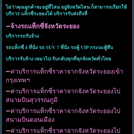
ไม่ว่าคุณลูกค้าจะอยู่ที่ไหน อยู่จังหวัดไหน ก็สามารถเรียกใช้
บริการ แท็กซี่ระยองได้ บริการรับส่งถึงที่
➖
จ้างรถแท็กซี่จังหวัดระยอง
บริการรถรับจ้าง
รถแท็กซี่ 4 ที่นั่ง รถ SUV 7 ที่นั่ง รถตู้ VIP กระบะตู้ทึบ
บริการรับจ้าง เหมาไป-รับกลับทุกที่ทุกจังหวัดทั่วไทย
➖ค่าบริการแท็กซี่ราคาจากจังหวัดระยองเข้า
กรุงเทพฯ
➖ค่าบริการแท็กซี่ราคาจากจังหวัดระยองไป
สนามบินสุวรรณภูมิ
➖ค่าบริการแท็กซี่ราคาจากจังหวัดระยองไป
สนามบินดอนเมือง
➖ค่าบริการแท็กซี่ราคาจากจังหวัดระยองไป