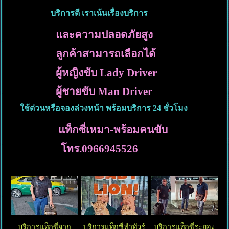
บริการดี เราเน้นเรื่องบริการ
และความปลอดภัยสูง
ลูกค้าสามารถเลือกได้
ผู้หญิงขับ Lady Driver
ผู้ชายขับ Man Driver
ใช้ด่วนหรือจองล่วงหน้า พร้อมบริการ 24 ชั่วโมง
แท็กซี่เหมา-พร้อมคนขับ
โทร.0966945526
บริการแท็กซี่จาก
บริการแท็กซี่ทำทัวร์
บริการแท็กซี่ระยอง