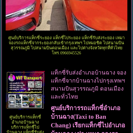
ศูนย์บริการแท็กซี่ระยอง แท็กซี่ไประยอง แท็กซี่รับส่งระยอง เหมา
จองรถแท็กซี่จากระยองกลับเข้ากรุงเทพฯ ไปหมอชิต ไปสนามบิน
สุวรรณภูมิ ไปสนามบินดอนเมือง และไปต่างจังหวัดทุกที่ทั่วไทย
โทร.0966945526
แท็กซี่รับส่งอำเภอบ้านฉาง จอง
แท็กซี่จากบ้านฉางไปกรุงเทพฯ
สนามบินสุวรรณภูมิ ดอนเมือง
และทั่วไทย
ศูนย์บริการรถแท็กซี่อำเภอ
บ้านฉาง(Taxi to Ban
ศูนย์บริการแท็กซี่
อำเภอบ้านฉาง
Chang) เรียกแท็กซี่ไปอำเภอ
บริการแท็กซี่ไป
บ้านฉาง แท็กซี่รับส่ง