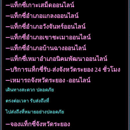
➖
แท็กซี่เกาะเสม็ดออนไลน์
➖
แท็กซี่อำเภอแกลงออนไลน์
➖
แท็กซี่อำเภอวังจันทร์ออนไลน์
➖
แท็กซี่อำเภอเขาชะเมาออนไลน์
➖
แท็กซี่อำเภอบ้านฉางออนไลน์
➖
แท็กซี่เหมาอำเภอนิคมพัฒนาออนไลน์
➖
บริการแท็กซี่รับ-ส่งจังหวัดระยอง 24 ชั่วโมง
➖
เหมารถจังหวัดระยอง -ออนไลน์
เดินทางสะดวก ปลอดภัย
ตรงต่อเวลา รับส่งถึงที่
ไปส่งถึงที่หมายอย่างปลอดภัย
➖
จองแท็กซี่จังหวัดระยอง