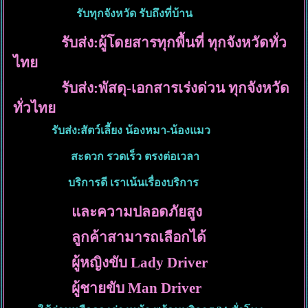
รับทุกจังหวัด รับถึงที่บ้าน
รับส่ง:ผู้โดยสารทุกพื้นที่ ทุกจังหวัดทั่ว
ไทย
รับส่ง:พัสดุ-เอกสารเร่งด่วน ทุกจังหวัด
ทั่วไทย
รับส่ง:สัตว์เลี้ยง น้องหมา-น้องแมว
สะดวก รวดเร็ว ตรงต่อเวลา
บริการดี เราเน้นเรื่องบริการ
และความปลอดภัยสูง
ลูกค้าสามารถเลือกได้
ผู้หญิงขับ Lady Driver
ผู้ชายขับ Man Driver