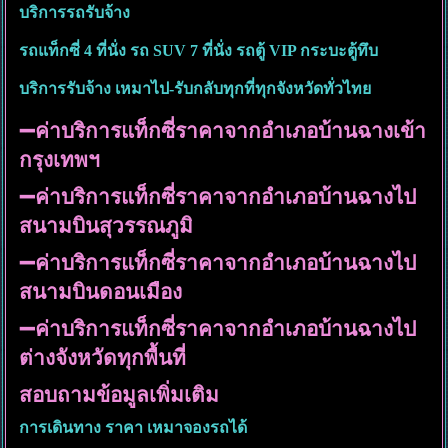
บริการรถรับจ้าง
รถแท็กซี่ 4 ที่นั่ง รถ SUV 7 ที่นั่ง รถตู้ VIP กระบะตู้ทึบ
บริการรับจ้าง เหมาไป-รับกลับทุกที่ทุกจังหวัดทั่วไทย
➖ค่าบริการแท็กซี่ราคาจากอำเภอบ้านฉางเข้า
กรุงเทพฯ
➖ค่าบริการแท็กซี่ราคาจากอำเภอบ้านฉางไป
สนามบินสุวรรณภูมิ
➖ค่าบริการแท็กซี่ราคาจากอำเภอบ้านฉางไป
สนามบินดอนเมือง
➖ค่าบริการแท็กซี่ราคาจากอำเภอบ้านฉางไป
ต่างจังหวัดทุกพื้นที่
สอบถามข้อมูลเพิ่มเติม
การเดินทาง ราคา เหมาจองรถได้