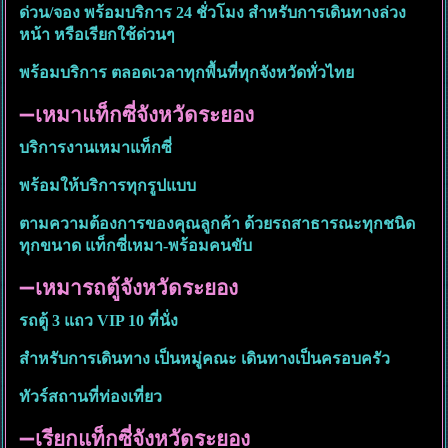
ด่วน/จอง พร้อมบริการ 24 ชั่วโมง สำหรับการเดินทางล่วง
หน้า หรือเรียกใช้ด่วนๆ
พร้อมบริการ ตลอดเวลาทุกพื้นที่ทุกจังหวัดทั่วไทย
➖
เหมาแท็กซี่จังหวัดระยอง
บริการงานเหมาแท็กซี่
พร้อมให้บริการทุกรูปแบบ
ตามความต้องการของคุณลูกค้า ด้วยรถสาธารณะทุกชนิด
ทุกขนาด แท็กซี่เหมา-พร้อมคนขับ
➖
เหมารถตู้จังหวัดระยอง
รถตู้ 3 แถว VIP 10 ที่นั่ง
สำหรับการเดินทาง เป็นหมู่คณะ เดินทางเป็นครอบครัว
ทัวร์สถานที่ท่องเที่ยว
➖
เรียกแท็กซี่จังหวัดระยอง