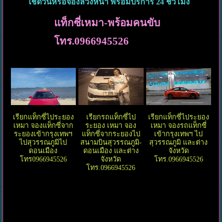
ใช้ด่วนหรือจองล่วงหน้า พร้อมบริการ 24 ชั่วโมง
แท็กซี่เหมา-พร้อมคนขับ
โทร.0966945526
เรียกแท็กซี่ไประยอง
เรียกรถแท็กซี่ไป
เรียกแท็กซี่ไประยอง
เหมา จองแท็กซี่จาก
ระยอง เหมา จอง
เหมา จองรถแท็กซี่
ระยองเข้ากรุงเทพฯ
แท็กซี่จากระยองไป
เข้ากรุงเทพฯ ไป
ไปสุวรรณภูมิไป
สนามบินสุวรรณภูมิ-
สุวรรณภูมิ และต่าง
ดอนเมือง
ดอนเมือง และต่าง
จังหวัด
โทร0966945526
จังหวัด
โทร.0966945526
โทร.0966945526