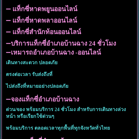
➖
แท็กซี่หาดพยูนออนไลน์
➖
แท็กซี่หาดพลาออนไลน์
➖
แท็กซี่สำนักท้อนออนไลน์
➖
บริการแท็กซี่อำเภอบ้านฉาง 24 ชั่วโมง
➖
เหมารถอำเภอบ้านฉาง -ออนไลน์
เดินทางสะดวก ปลอดภัย
ตรงต่อเวลา รับส่งถึงที่
ไปส่งถึงที่หมายอย่างปลอดภัย
➖
จองแท็กซี่อำเภอบ้านฉาง
ด่วน/จอง พร้อมบริการ 24 ชั่วโมง สำหรับการเดินทางล่วง
หน้า หรือเรียกใช้ด่วนๆ
พร้อมบริการ ตลอดเวลาทุกพื้นที่ทุกจังหวัดทั่วไทย