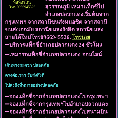
พื้นที่ทั่วไทย
สุวรรณภูมิ เหมาแท็กซี่ไป
โทร.0966945526
อำเภอปลวกแดงเริ่มต้นจาก
กรุงเทพฯ จากสถานีขนส่งหมอชิต จากสถานี
ขนส่งเอกมัย สถานีขนส่งรังสิต สถานีขนส่ง
สายใต้ใหม่โทร0966945526.
โทรเลย
➖บริการแท็กซี่อำเภอปลวกแดง 24 ชั่วโมง
➖เหมารถแท็กซี่อำเภอปลวกแดง-ออนไลน์
เดินทางสะดวก ปลอดภัย
ตรงต่อเวลา รับส่งถึงที่
ไปส่งถึงที่หมายอย่างปลอดภัย
➖จองแท็กซี่จากอำเภอปลวกแดงไปกรุงเทพฯ
➖จองแท็กซี่จากกรุงเทพฯไปอำเภอปลวกแดง
➖จองแท็กซี่จากอำเภอปลวกแดงไปสนามบิน