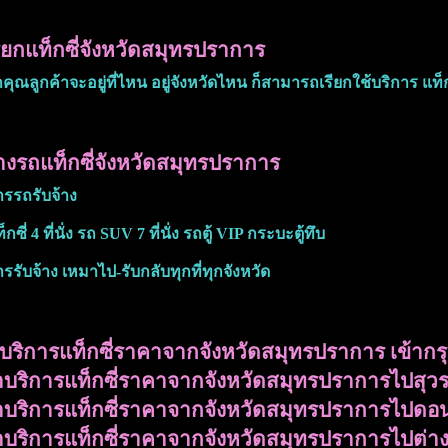
ียกแท็กซี่จังหวัดสมุทรปราการ
่าคุณลูกค้าจะอยู่ที่ไหน อยู่จังหวัดไหน ก็สามารถเรียกใช้บริการ แท
างรถแท็กซี่จังหวัดสมุทรปราการ
ารรถรับจ้าง
กซี่ 4 ที่นั่ง รถ SUV 7 ที่นั่ง รถตู้ VIP กระบะตู้ทึบ
ารรับจ้าง เหมาไป-รับกลับทุกที่ทุกจังหวัด
่าบริการแท็กซี่ราคาจากจังหวัดสมุทรปราการ เข้ากร
ค่าบริการแท็กซี่ราคาจากจังหวัดสมุทรปราการไปสุว
ค่าบริการแท็กซี่ราคาจากจังหวัดสมุทรปราการไปดอน
ค่าบริการแท็กซี่ราคาจากจังหวัดสมุทรปราการไปต่าง