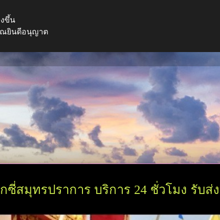
งขึ้น
คุณยินดีอนุญาต
กซี่สมุทรปราการ บริการ 24 ชั่วโมง รับส่ง