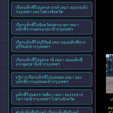
เรียกแท็กซี่ไปนครสวรรค์ เหมา จองรถเข้า
กรุงเทพฯ และไปต่างจังหวัด
เรียกแท็กซี่ไปจังหวัดนครนายก เหมา
แท็กซี่จากนครนายกเข้ากรุงเทพฯ
เรียกแท็กซี่ไปบุรีรัมย์ เหมาจองแท็กซี่จาก
บุรีรัมย์เข้ากรุงเทพฯ
เรียกแท็กซี่ไปอุดรธานี เหมา จองแท็กซี่
จากอุดรธานีเข้ากรุงเทพฯ
บริการเรียกแท็กซี่ไปแม่สอด เหมา จอง
แท็กซี่จากแม่สอดเข้ากรุงเทพฯ
แท็กซี่ไปนครราชสีมา เหมา จองรถจาก
โคราชเข้ากรุงเทพฯ ไปต่างจังหวัด
บ
สม
ศูนย์แท็กซี่สุรินทร์ เรียกแท็กซี่สุรินทร์
สุ