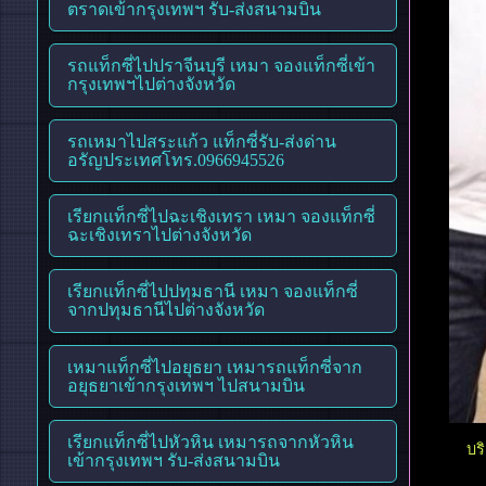
ตราดเข้ากรุงเทพฯ รับ-ส่งสนามบิน
รถแท็กซี่ไปปราจีนบุรี เหมา จองแท็กซี่เข้า
กรุงเทพฯไปต่างจังหวัด
รถเหมาไปสระแก้ว แท็กซี่รับ-ส่งด่าน
อรัญประเทศโทร.0966945526
เรียกแท็กซี่ไปฉะเชิงเทรา เหมา จองแท็กซี่
ฉะเชิงเทราไปต่างจังหวัด
เรียกแท็กซี่ไปปทุมธานี เหมา จองแท็กซี่
จากปทุมธานีไปต่างจังหวัด
เหมาแท็กซี่ไปอยุธยา เหมารถแท็กซี่จาก
อยุธยาเข้ากรุงเทพฯ ไปสนามบิน
เรียกแท็กซี่ไปหัวหิน เหมารถจากหัวหิน
บร
เข้ากรุงเทพฯ รับ-ส่งสนามบิน