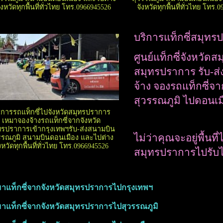
ังหวัดทุกพื้นที่ทั่วไทย โทร.0966945526
จังหวัดทุกพื้นที่ทั่วไทย โทร.
บริการแท็กซี่สมุทรป
ศูนย์แท็กซี่จังหวัด
สมุทรปราการ รับ-ส
จ้าง จองรถแท็กซี่จ
สุวรรณภูมิ ไปดอนเมือ
ิการรถแท็กซี่ไปจังหวัดสมุทรปราการ
เหมาจองจ้างรถแท็กซี่จากจังหวัด
ทรปราการเข้ากรุงเทพฯรับ-ส่งสนามบิน
ไม่ว่าคุณจะอยู่พื้นที
รรณภูมิ สนามบินดอนเมือง และไปต่าง
งหวัดทุกพื้นที่ทั่วไทย โทร.0966945526
สมุทรปราการไปรับไ
มาแท็กซี่จากจังหวัดสมุทรปราการไปกรุงเทพฯ
หมาแท็กซี่จากจังหวัดสมุทรปราการไปสุวรรณภูมิ