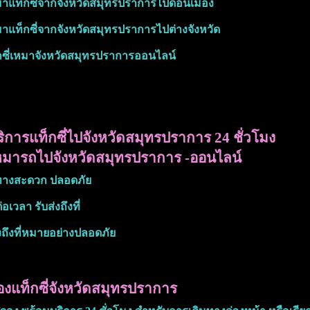
หมาแท็กซี่จากจังหวัดสมุทรปราการไปดอนเมือง
หมาแท็กซี่จากจังหวัดสมุทรปราการไปต่างจังหวัด
็กซี่เหมาจังหวัดสมุทรปราการออนไลน์
ิการแท็กซี่ไปจังหวัดสมุทรปราการ 24 ชั่วโมง
มารถไปจังหวัดสมุทรปราการ -ออนไลน์
ทางสะดวก ปลอดภัย
อเวลา รับส่งถึงที่
งถึงที่หมายอย่างปลอดภัย
งแท็กซี่จังหวัดสมุทรปราการ