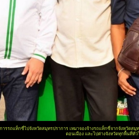
ิการรถแท็กซี่ไปจังหวัดสมุทรปราการ เหมาจองจ้างรถแท็กซี่จากจังหวัดสม
ดอนเมือง และไปต่างจังหวัดทุกพื้นที่ทั