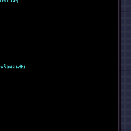
กใช้ด่วนๆ
-พร้อมคนขับ