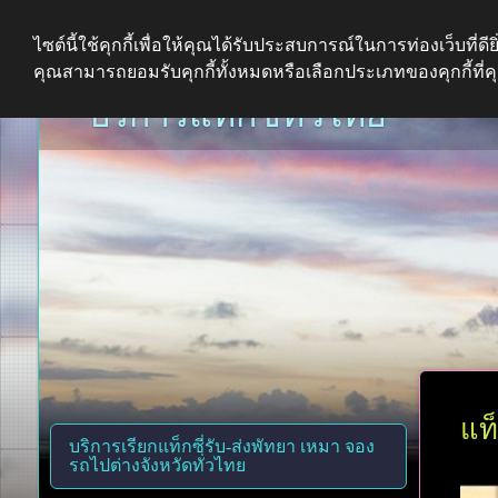
ไซต์นี้ใช้คุกกี้เพื่อให้คุณได้รับประสบการณ์ในการท่องเว็บที่ดียิ่
คุณสามารถยอมรับคุกกี้ทั้งหมดหรือเลือกประเภทของคุกกี้ที่
บริการแท็กซี่ทั่วไทย
แท็
บริการเรียกแท็กซี่รับ-ส่งพัทยา เหมา จอง
รถไปต่างจังหวัดทั่วไทย