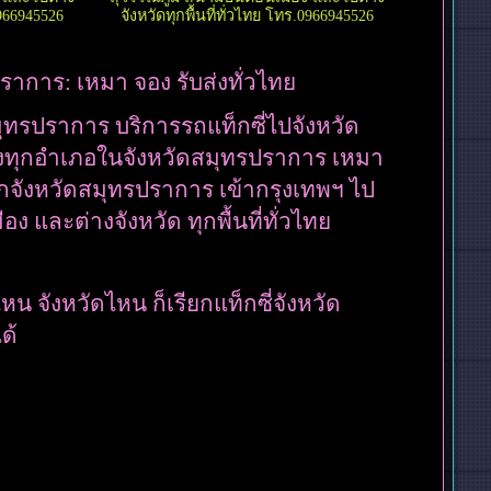
0966945526
จังหวัดทุกพื้นที่ทั่วไทย โทร.0966945526
ราการ: เหมา จอง รับส่งทั่วไทย
สมุทรปราการ บริการรถแท็กซี่ไปจังหวัด
่งทุกอำเภอในจังหวัดสมุทรปราการ เหมา
ากจังหวัดสมุทรปราการ เข้ากรุงเทพฯ ไป
ง และต่างจังหวัด ทุกพื้นที่ทั่วไทย
่ไหน จังหวัดไหน ก็เรียกแท็กซี่จังหวัด
ด้