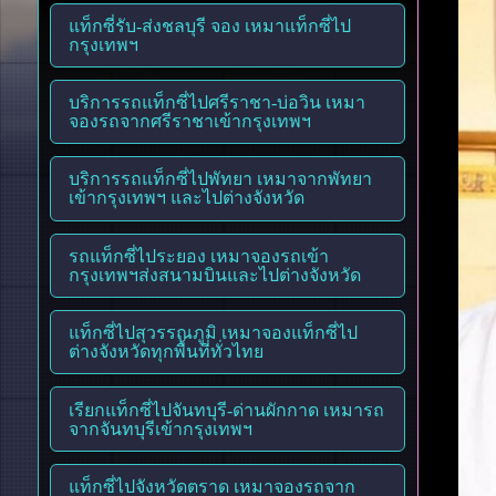
แท็กซี่รับ-ส่งชลบุรี จอง เหมาแท็กซี่ไป
กรุงเทพฯ
บริการรถแท็กซี่ไปศรีราชา-บ่อวิน เหมา
จองรถจากศรีราชาเข้ากรุงเทพฯ
บริการรถแท็กซี่ไปพัทยา เหมาจากพัทยา
เข้ากรุงเทพฯ และไปต่างจังหวัด
รถแท็กซี่ไประยอง เหมาจองรถเข้า
กรุงเทพฯส่งสนามบินและไปต่างจังหวัด
แท็กซี่ไปสุวรรณภูมิ เหมาจองแท็กซี่ไป
ต่างจังหวัดทุกพื้นที่ทั่วไทย
เรียกแท็กซี่ไปจันทบุรี-ด่านผักกาด เหมารถ
จากจันทบุรีเข้ากรุงเทพฯ
แท็กซี่ไปจังหวัดตราด เหมาจองรถจาก