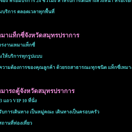
/จอง พร้อมบริการ 24 ชั่วโมง สำหรับการเดินทางล่วงหน้า หรือเรีย
มบริการ ตลอดเวลาทุกพื้นที่
มาแท็กซี่จังหวัดสมุทรปราการ
ารงานเหมาแท็กซี่
มให้บริการทุกรูปแบบ
วามต้องการของคุณลูกค้า ด้วยรถสาธารณะทุกชนิด แท็กซี่เหมา
มารถตู้จังหวัดสมุทรปราการ
 3 แถว VIP 10 ที่นั่ง
ับการเดินทาง เป็นหมู่คณะ เดินทางเป็นครอบครัว
สถานที่ท่องเที่ยว