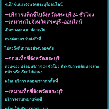
▪︎แท็กซี่เหมาจังหวัดสระบุรีออนไลน์
➖บริการแท็กซี่ไปจังหวัดสระบุรี 24 ชั่วโมง
➖เหมารถไปจังหวัดสระบุรี -ออนไลน์
เดินทางสะดวก ปลอดภัย
ตรงต่อเวลา รับส่งถึงที่
ไปส่งถึงที่หมายอย่างปลอดภัย
➖จองแท็กซี่จังหวัดสระบุรี
ด่วน/จอง พร้อมบริการ 24 ชั่วโมง สำหรับการเดินทางล่วง
หน้า หรือเรียกใช้ด่วนๆ
พร้อมบริการ ตลอดเวลาทุกพื้นที่
➖เหมาแท็กซี่จังหวัดสระบุรี
บริการงานเหมาแท็กซี่
พร้อมให้บริการทุกรูปแบบ