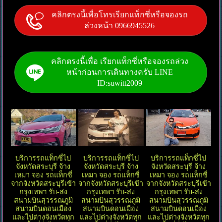
คลิกตรงนี้เพื่อโทรเรียกแท็กซี่หรือจองรถ
ล่วงหน้า 0966945526
คลิกตรงนี้เพื่อ เรียกแท็กซี่หรือจองรถล่วง
หน้าก่อนการเดินทางครับ LINE
ID:suwitt2009
บริการรถแท็กซี่ไป
บริการรถแท็กซี่ไป
บริการรถแท็กซี่ไป
จังหวัดสระบุรี จ้าง
จังหวัดสระบุรี จ้าง
จังหวัดสระบุรี จ้าง
เหมา จอง รถแท็กซี่
เหมา จอง รถแท็กซี่
เหมา จอง รถแท็กซี่
จากจังหวัดสระบุรีเข้า
จากจังหวัดสระบุรีเข้า
จากจังหวัดสระบุรีเข้า
กรุงเทพฯ รับ-ส่ง
กรุงเทพฯ รับ-ส่ง
กรุงเทพฯ รับ-ส่ง
สนามบินสุวรรณภูมิ
สนามบินสุวรรณภูมิ
สนามบินสุวรรณภูมิ
สนามบินดอนเมือง
สนามบินดอนเมือง
สนามบินดอนเมือง
และไปต่างจังหวัดทุก
และไปต่างจังหวัดทุก
และไปต่างจังหวัดทุก