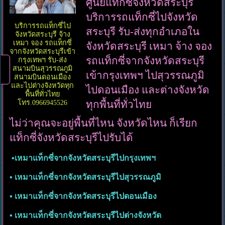
ศูนย์แท็กซี่จังหวัดสระบุรี
บริการรถแท็กซี่ไปจังหวัด
บริการรถแท็กซี่ไป
สระบุรี รับ-ส่งทุกอำเภอใน
จังหวัดสระบุรี จ้าง
เหมา จอง รถแท็กซี่
จังหวัดสระบุรี เหมา จ้าง จอง
จากจังหวัดสระบุรีเข้า
รถแท็กซี่จากจังหวัดสระบุรี
กรุงเทพฯ รับ-ส่ง
สนามบินสุวรรณภูมิ
เข้ากรุงเทพฯ ไปสุวรรณภูมิ
สนามบินดอนเมือง
และไปต่างจังหวัดทุก
ไปดอนเมือง และต่างจังหวัด
พื้นที่ทั่วไทย
โทร.0966945526
ทุกพื้นที่ทั่วไทย
ไม่ว่าคุณจะอยู่พื้นที่ไหน จังหวัดไหน ก็เรียก
แท็กซี่จังหวัดสระบุรีไปรับได้
▪︎เหมาแท็กซี่จากจังหวัดสระบุรีไปกรุงเทพฯ
▪︎ เหมาแท็กซี่จากจังหวัดสระบุรีไปสุวรรณภูมิ
▪︎ เหมาแท็กซี่จากจังหวัดสระบุรีไปดอนเมือง
▪︎ เหมาแท็กซี่จากจังหวัดสระบุรีไปต่างจังหวัด