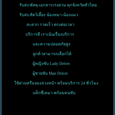
รับส่ง:พัสดุ-เอกสารเร่งด่วน ทุกจังหวัดทั่วไทย
รับส่ง:สัตว์เลี้ยง น้องหมา-น้องแมว
สะดวก รวดเร็ว ตรงต่อเวลา
บริการดี เราเน้นเรื่องบริการ
และความปลอดภัยสูง
ลูกค้าสามารถเลือกได้
ผู้หญิงขับ Lady Driver
ผู้ชายขับ Man Driver
ใช้ด่วนหรือจองล่วงหน้า พร้อมบริการ 24 ชั่วโมง
แท็กซี่เหมา-พร้อมคนขับ