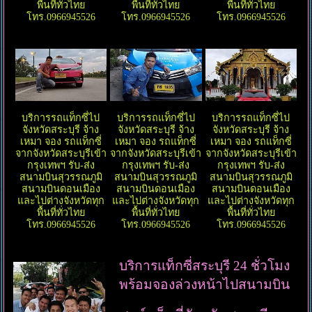
พื้นที่ทั่วไทย
พื้นที่ทั่วไทย
พื้นที่ทั่วไทย
โทร.0966945526
โทร.0966945526
โทร.0966945526
บริการรถแท็กซี่ไป
บริการรถแท็กซี่ไป
บริการรถแท็กซี่ไป
จังหวัดสระบุรี จ้าง
จังหวัดสระบุรี จ้าง
จังหวัดสระบุรี จ้าง
เหมา จอง รถแท็กซี่
เหมา จอง รถแท็กซี่
เหมา จอง รถแท็กซี่
จากจังหวัดสระบุรีเข้า
จากจังหวัดสระบุรีเข้า
จากจังหวัดสระบุรีเข้า
กรุงเทพฯ รับ-ส่ง
กรุงเทพฯ รับ-ส่ง
กรุงเทพฯ รับ-ส่ง
สนามบินสุวรรณภูมิ
สนามบินสุวรรณภูมิ
สนามบินสุวรรณภูมิ
สนามบินดอนเมือง
สนามบินดอนเมือง
สนามบินดอนเมือง
และไปต่างจังหวัดทุก
และไปต่างจังหวัดทุก
และไปต่างจังหวัดทุก
พื้นที่ทั่วไทย
พื้นที่ทั่วไทย
พื้นที่ทั่วไทย
โทร.0966945526
โทร.0966945526
โทร.0966945526
บริการแท็กซี่สระบุรี 24 ชั่วโมง
พร้อมจองล่วงหน้าไปสนามบิน