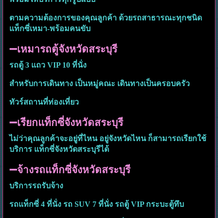
ตามความต้องการของคุณลูกค้า ด้วยรถสาธารณะทุกชนิด
แท็กซี่เหมา-พร้อมคนขับ
➖เหมารถตู้จังหวัดสระบุรี
รถตู้ 3 แถว VIP 10 ที่นั่ง
สำหรับการเดินทาง เป็นหมู่คณะ เดินทางเป็นครอบครัว
ทัวร์สถานที่ท่องเที่ยว
➖เรียกแท็กซี่จังหวัดสระบุรี
ไม่ว่าคุณลูกค้าจะอยู่ที่ไหน อยู่จังหวัดไหน ก็สามารถเรียกใช้
บริการ แท็กซี่จังหวัดสระบุรีได้
➖จ้างรถแท็กซี่จังหวัดสระบุรี
บริการรถรับจ้าง
รถแท็กซี่ 4 ที่นั่ง รถ SUV 7 ที่นั่ง รถตู้ VIP กระบะตู้ทึบ