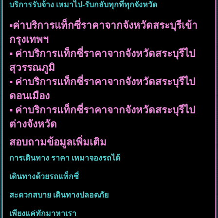
บริการรับจ้าง เหมาไป-รับกลับทุกที่ทุกจังหวัด
▪︎ค่าบริการแท็กซี่ราคาจากจังหวัดสระบุรีเข้า
กรุงเทพฯ
▪︎ ค่าบริการแท็กซี่ราคาจากจังหวัดสระบุรีไป
สุวรรณภูมิ
▪︎ ค่าบริการแท็กซี่ราคาจากจังหวัดสระบุรีไป
ดอนเมือง
▪︎ ค่าบริการแท็กซี่ราคาจากจังหวัดสระบุรีไป
ต่างจังหวัด
สอบถามข้อมูลเพิ่มเติม
การเดินทาง ราคา เหมาจองรถได้
เดินทางด้วยรถแท็กซี่
สะดวกสบาย เดินทางปลอดภัย
เพียงแค่ทักมาหาเรา